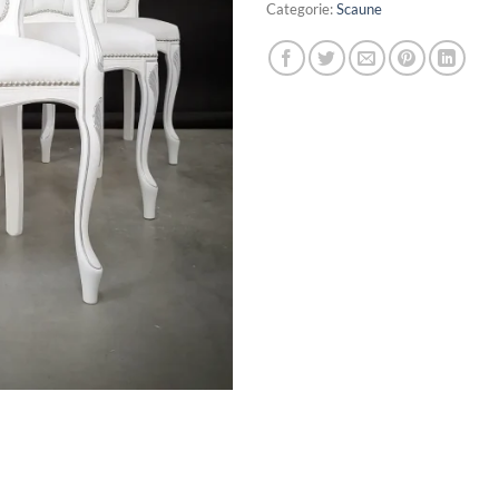
Categorie:
Scaune