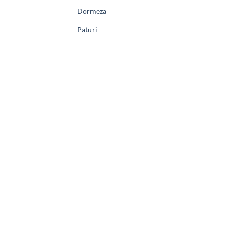
Dormeza
Paturi