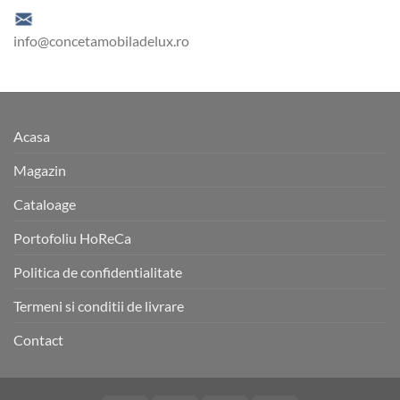
info@concetamobiladelux.ro
Acasa
Magazin
Cataloage
Portofoliu HoReCa
Politica de confidentialitate
Termeni si conditii de livrare
Contact