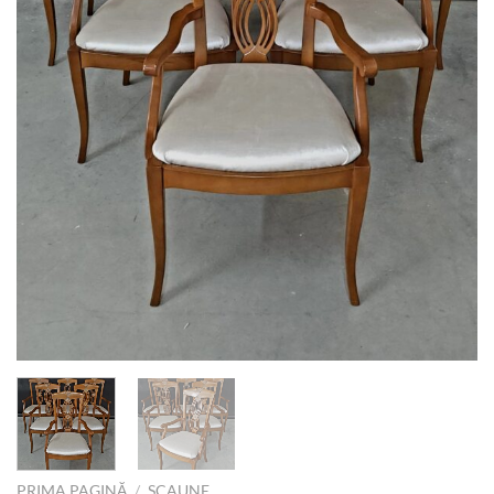
PRIMA PAGINĂ
/
SCAUNE