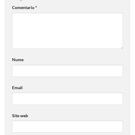
Comentariu
*
Nume
Email
Site web