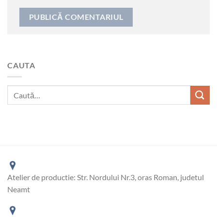
CAUTA
Atelier de productie: Str. Nordului Nr.3, oras Roman, judetul
Neamt