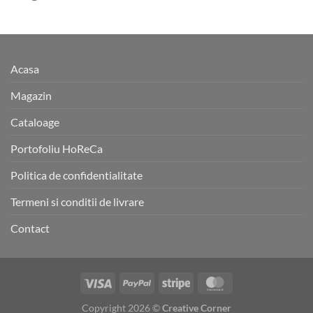
Acasa
Magazin
Cataloage
Portofoliu HoReCa
Politica de confidentialitate
Termeni si conditii de livrare
Contact
Copyright 2026 ©
Creative Corner